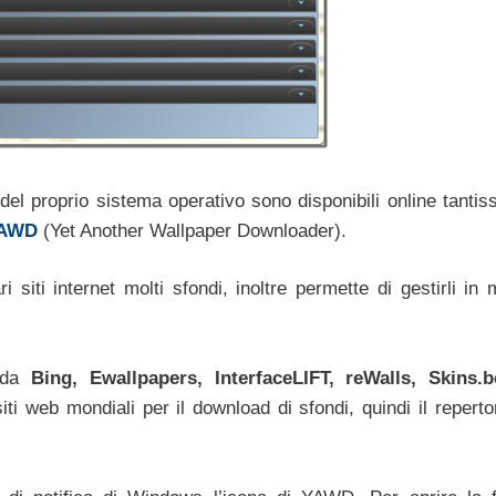
del proprio sistema operativo sono disponibili online tantiss
AWD
(Yet Another Wallpaper Downloader).
 siti internet molti sfondi, inoltre permette di gestirli in
i da
Bing, Ewallpapers, InterfaceLIFT, reWalls, Skins.
iti web mondiali per il download di sfondi, quindi il reperto