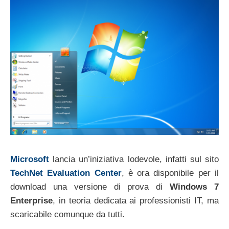
Microsoft
lancia un’iniziativa lodevole, infatti sul sito
TechNet Evaluation Center
, è ora disponibile per il
download una versione di prova di
Windows 7
Enterprise
, in teoria dedicata ai professionisti IT, ma
scaricabile comunque da tutti.