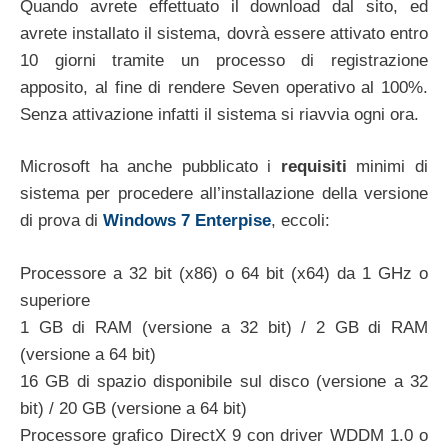
Quando avrete effettuato il download dal sito, ed
avrete installato il sistema, dovrà essere attivato entro
10 giorni tramite un processo di registrazione
apposito, al fine di rendere Seven operativo al 100%.
Senza attivazione infatti il sistema si riavvia ogni ora.
Microsoft ha anche pubblicato i
requisiti
minimi di
sistema per procedere all’installazione della versione
di prova di
Windows 7 Enterpise
, eccoli:
Processore a 32 bit (x86) o 64 bit (x64) da 1 GHz o
superiore
1 GB di RAM (versione a 32 bit) / 2 GB di RAM
(versione a 64 bit)
16 GB di spazio disponibile sul disco (versione a 32
bit) / 20 GB (versione a 64 bit)
Processore grafico DirectX 9 con driver WDDM 1.0 o