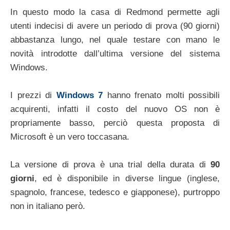
In questo modo la casa di Redmond permette agli
utenti indecisi di avere un periodo di prova (90 giorni)
abbastanza lungo, nel quale testare con mano le
novità introdotte dall’ultima versione del sistema
Windows.
I prezzi di
Windows 7
hanno frenato molti possibili
acquirenti, infatti il costo del nuovo OS non è
propriamente basso, perciò questa proposta di
Microsoft è un vero toccasana.
La versione di prova è una trial della durata di
90
giorni
, ed è disponibile in diverse lingue (inglese,
spagnolo, francese, tedesco e giapponese), purtroppo
non in italiano però.