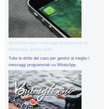
Sfruttiamo bene i messaggi programmati su
WhatsApp: alcune dritte
Tutte le dritte del caso per gestire al meglio i
messaggi programmati su WhatsApp