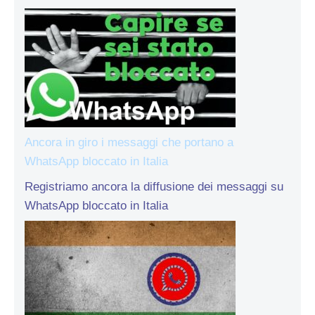
Ancora in giro i messaggi che portano a
WhatsApp bloccato in Italia
Registriamo ancora la diffusione dei messaggi su
WhatsApp bloccato in Italia