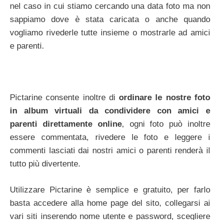
nel caso in cui stiamo cercando una data foto ma non
sappiamo dove è stata caricata o anche quando
vogliamo rivederle tutte insieme o mostrarle ad amici
e parenti.
Pictarine consente inoltre di
ordinare le nostre foto
in album virtuali da condividere con amici e
parenti direttamente online
, ogni foto può inoltre
essere commentata, rivedere le foto e leggere i
commenti lasciati dai nostri amici o parenti renderà il
tutto più divertente.
Utilizzare Pictarine è semplice e gratuito, per farlo
basta accedere alla home page del sito, collegarsi ai
vari siti inserendo nome utente e password, scegliere