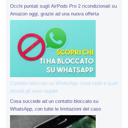
Occhi puntati sugli AirPods Pro 2 ricondizionati su
Amazon oggi, grazie ad una nuova offerta
Contatto bloccato su WhatsApp: cosa vede e quali
attività gli sono negate
Cosa succede ad un contatto bloccato su
WhatsApp, con tutte le limitazioni del caso