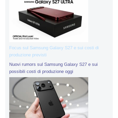
Focus sul Samsung Galaxy S27 e sui costi di
produzione previsti
Nuovi rumors sul Samsung Galaxy S27 e sui
possibili costi di produzione oggi