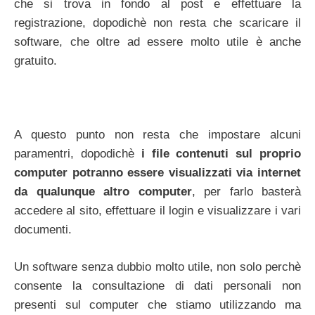
che si trova in fondo al post e effettuare la
registrazione, dopodichè non resta che scaricare il
software, che oltre ad essere molto utile è anche
gratuito.
A questo punto non resta che impostare alcuni
paramentri, dopodichè
i file contenuti sul proprio
computer potranno essere visualizzati via internet
da qualunque altro computer
, per farlo basterà
accedere al sito, effettuare il login e visualizzare i vari
documenti.
Un software senza dubbio molto utile, non solo perchè
consente la consultazione di dati personali non
presenti sul computer che stiamo utilizzando ma