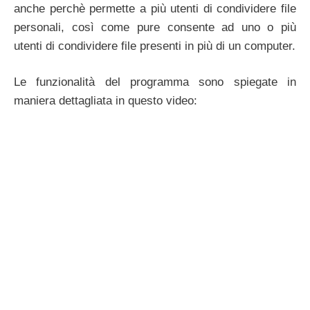
anche perchè permette a più utenti di condividere file
personali, così come pure consente ad uno o più
utenti di condividere file presenti in più di un computer.
Le funzionalità del programma sono spiegate in
maniera dettagliata in questo video: