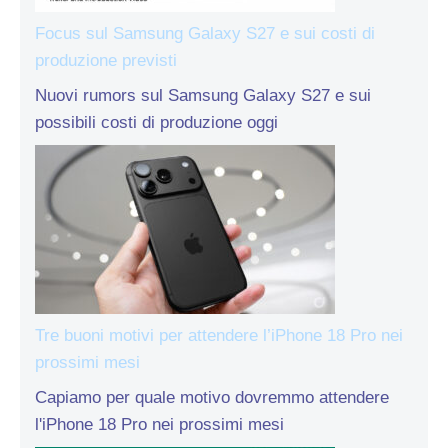
Focus sul Samsung Galaxy S27 e sui costi di
produzione previsti
Nuovi rumors sul Samsung Galaxy S27 e sui
possibili costi di produzione oggi
Tre buoni motivi per attendere l’iPhone 18 Pro nei
prossimi mesi
Capiamo per quale motivo dovremmo attendere
l'iPhone 18 Pro nei prossimi mesi