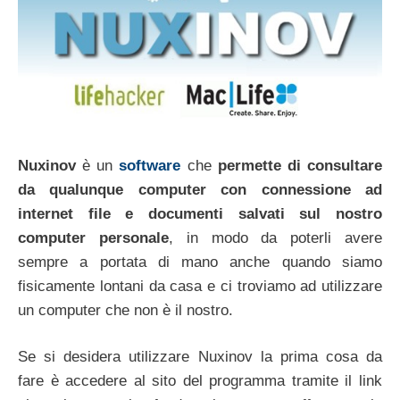
Nuxinov
è un
software
che
permette di consultare
da qualunque computer con connessione ad
internet file e documenti salvati sul nostro
computer personale
, in modo da poterli avere
sempre a portata di mano anche quando siamo
fisicamente lontani da casa e ci troviamo ad utilizzare
un computer che non è il nostro.
Se si desidera utilizzare Nuxinov la prima cosa da
fare è accedere al sito del programma tramite il link