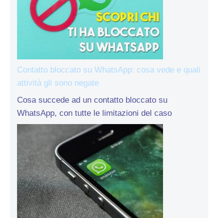
Contatto bloccato su WhatsApp: cosa vede e quali
attività gli sono negate
Cosa succede ad un contatto bloccato su
WhatsApp, con tutte le limitazioni del caso