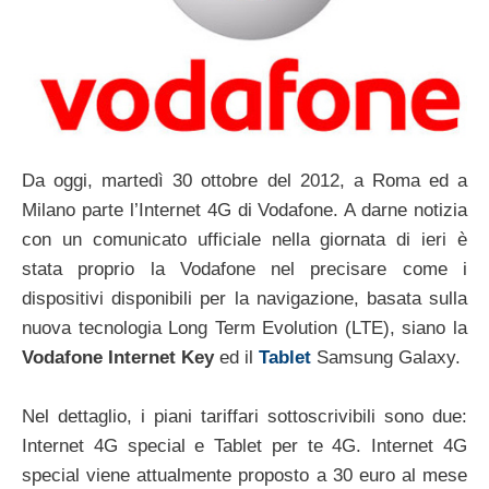
Da oggi, martedì 30 ottobre del 2012, a Roma ed a
Milano parte l’Internet 4G di Vodafone. A darne notizia
con un comunicato ufficiale nella giornata di ieri è
stata proprio la Vodafone nel precisare come i
dispositivi disponibili per la navigazione, basata sulla
nuova tecnologia Long Term Evolution (LTE), siano la
Vodafone Internet Key
ed il
Tablet
Samsung Galaxy.
Nel dettaglio, i piani tariffari sottoscrivibili sono due:
Internet 4G special e Tablet per te 4G. Internet 4G
special viene attualmente proposto a 30 euro al mese