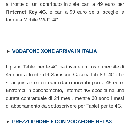
a fronte di un contributo iniziale pari a 49 euro per
l’
Internet Key 4G
, e pari a 99 euro se si sceglie la
formula Mobile Wi-Fi 4G.
►
VODAFONE XONE ARRIVA IN ITALIA
Il piano Tablet per te 4G ha invece un costo mensile di
45 euro a fronte del Samsung Galaxy Tab 8.9 4G che
si acquista con un
contributo iniziale
pari a 49 euro.
Entrambi in abbonamento, Internet 4G special ha una
durata contrattuale di 24 mesi, mentre 30 sono i mesi
di abbonamento da sottoscrivere per Tablet per te 4G.
►
PREZZI IPHONE 5 CON VODAFONE RELAX