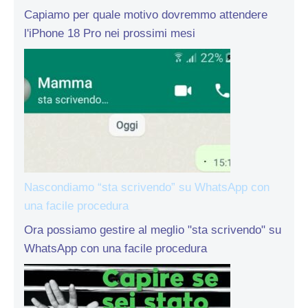
Capiamo per quale motivo dovremmo attendere
l'iPhone 18 Pro nei prossimi mesi
Nascondiamo “sta scrivendo” su WhatsApp con
una facile procedura
Ora possiamo gestire al meglio "sta scrivendo" su
WhatsApp con una facile procedura