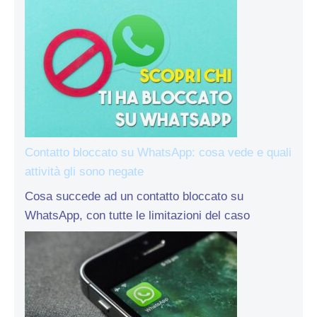
Contatto bloccato su WhatsApp: cosa vede e quali
attività gli sono negate
Cosa succede ad un contatto bloccato su
WhatsApp, con tutte le limitazioni del caso