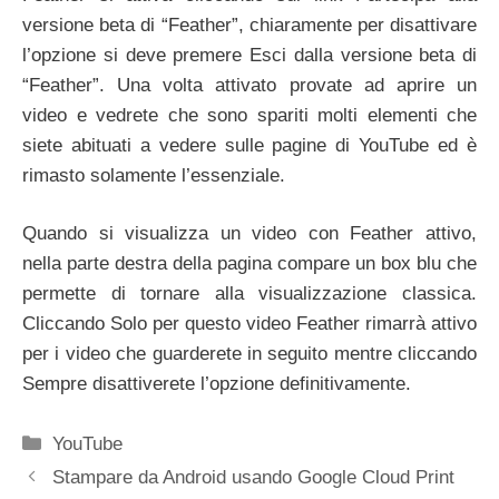
versione beta di “Feather”, chiaramente per disattivare
l’opzione si deve premere Esci dalla versione beta di
“Feather”. Una volta attivato provate ad aprire un
video e vedrete che sono spariti molti elementi che
siete abituati a vedere sulle pagine di YouTube ed è
rimasto solamente l’essenziale.
Quando si visualizza un video con Feather attivo,
nella parte destra della pagina compare un box blu che
permette di tornare alla visualizzazione classica.
Cliccando Solo per questo video Feather rimarrà attivo
per i video che guarderete in seguito mentre cliccando
Sempre disattiverete l’opzione definitivamente.
Categorie
YouTube
Stampare da Android usando Google Cloud Print