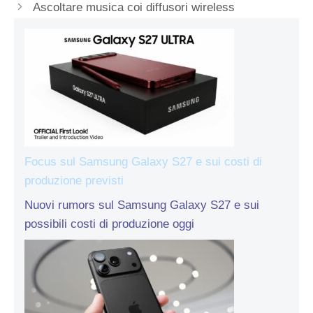
Ascoltare musica coi diffusori wireless
Focus sul Samsung Galaxy S27 e sui costi di
produzione previsti
Nuovi rumors sul Samsung Galaxy S27 e sui
possibili costi di produzione oggi