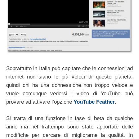
Soprattutto in Italia può capitare che le connessioni ad
internet non siano le più veloci di questo pianeta,
quindi chi ha una connessione non troppo veloce e
vuole comunque vedersi i video di YouTube può
provare ad attivare l’opzione
YouTube Feather
.
Si tratta di una funzione in fase di beta da qualche
anno ma nel frattempo sono state apportate delle
modifiche per cercare di migliorarne la qualità. In