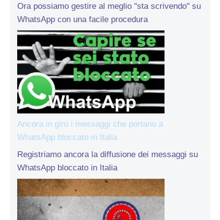
Ora possiamo gestire al meglio "sta scrivendo" su
WhatsApp con una facile procedura
Ancora in giro i messaggi che portano a
WhatsApp bloccato in Italia
Registriamo ancora la diffusione dei messaggi su
WhatsApp bloccato in Italia