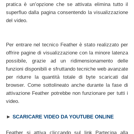
pratica è un’opzione che se attivata elimina tutto il
superfluo dalla pagina consentendo la visualizzazione
del video.
Per entrare nel tecnico Feather è stato realizzato per
offrire pagine di visualizzazione con la minore latenza
possibile, grazie ad un ridimensionamento delle
funzioni disponibili e sfruttando tecniche web avanzate
per ridurre la quantità totale di byte scaricati dal
browser. Come sottolineato anche durante la fase di
attivazione Feather potrebbe non funzionare per tutti i
video.
►
SCARICARE VIDEO DA YOUTUBE ONLINE
Feather si attiva cliccando sul link Partecipa alla