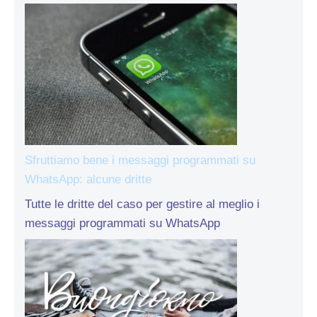
Sfruttiamo bene i messaggi programmati su
WhatsApp: alcune dritte
Tutte le dritte del caso per gestire al meglio i
messaggi programmati su WhatsApp