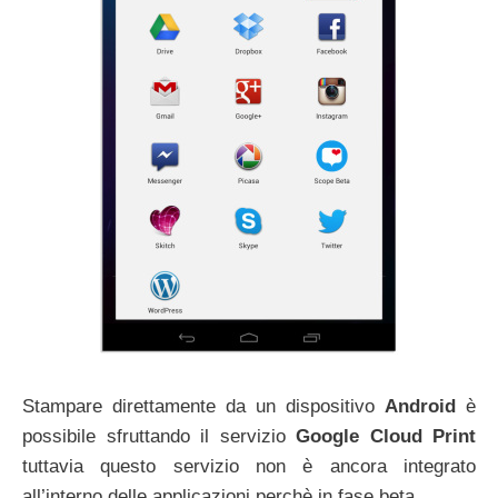
Stampare direttamente da un dispositivo
Android
è
possibile sfruttando il servizio
Google Cloud Print
tuttavia questo servizio non è ancora integrato
all’interno delle applicazioni perchè in fase beta.