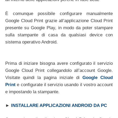
È comunque possibile configurare manualmente
Google Cloud Print grazie all’applicazione Cloud Print
presente su Google Play, in modo da poter stampare
sulla stampante di casa da qualsiasi device con
sistema operativo Android.
Prima di iniziare bisogna avere configurato il servizio
Google Cloud Print collegandolo all’account Google.
Visitate quindi la pagina iniziale di
Google Cloud
Print
e configurate il servizio usando il vostro account
e impostando la stampante.
►
INSTALLARE APPLICAZIONI ANDROID DA PC