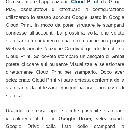
Ora scaricate l’applicazione
Cloud Print
da Google
Play, assicuratevi di effettuare la configurazione
utilizzando lo stesso account Google usato in Google
Cloud Print, in modo da poter sfruttare le stampanti
connesse all’account. La prossima volta che volete
stampare un documento, una foto o anche una pagina
Web selezionate l’opzione Condividi quindi cliccate su
Cloud Print. Se dovete stampare un allegato di Gmail
potete cliccare sul pulsante Visualizza e selezionare
direttamente Cloud Print per stamparlo. Dopo aver
selezionato Cloud Print vi sarà chiesta conferma della
stampante da utilizzare, dunque partirà il processo di
stampa.
Usando la stessa app è anche possibile stampare
virtualmente il file in
Google Drive
, selezionando
Google Drive dalla lista delle stampanti a