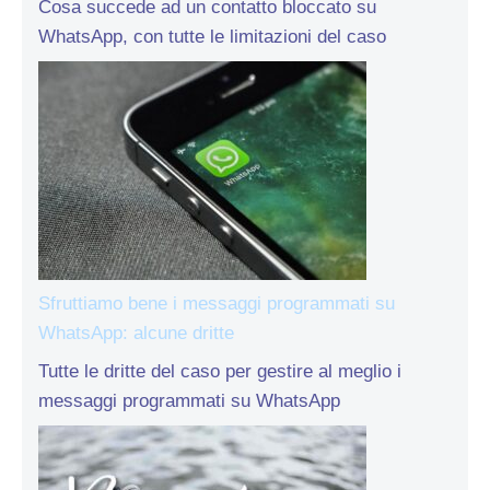
Cosa succede ad un contatto bloccato su
WhatsApp, con tutte le limitazioni del caso
Sfruttiamo bene i messaggi programmati su
WhatsApp: alcune dritte
Tutte le dritte del caso per gestire al meglio i
messaggi programmati su WhatsApp