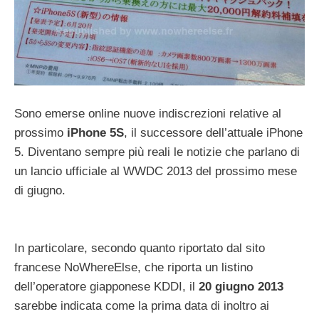
Sono emerse online nuove indiscrezioni relative al
prossimo
iPhone 5S
, il successore dell’attuale iPhone
5. Diventano sempre più reali le notizie che parlano di
un lancio ufficiale al WWDC 2013 del prossimo mese
di giugno.
In particolare, secondo quanto riportato dal sito
francese NoWhereElse, che riporta un listino
dell’operatore giapponese KDDI, il
20 giugno 2013
sarebbe indicata come la prima data di inoltro ai