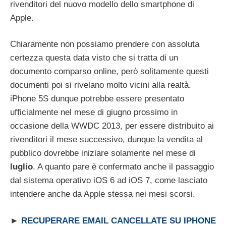
rivenditori del nuovo modello dello smartphone di
Apple.
Chiaramente non possiamo prendere con assoluta
certezza questa data visto che si tratta di un
documento comparso online, però solitamente questi
documenti poi si rivelano molto vicini alla realtà.
iPhone 5S dunque potrebbe essere presentato
ufficialmente nel mese di giugno prossimo in
occasione della WWDC 2013, per essere distribuito ai
rivenditori il mese successivo, dunque la vendita al
pubblico dovrebbe iniziare solamente nel mese di
luglio
. A quanto pare è confermato anche il passaggio
dal sistema operativo iOS 6 ad iOS 7, come lasciato
intendere anche da Apple stessa nei mesi scorsi.
►
RECUPERARE EMAIL CANCELLATE SU IPHONE