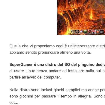
Quella che vi proponiamo oggi è un’interessante distr
abbiamo sentito pronunciare almeno una volta.
SuperGamer è una distro del SO del pinguino dedic
di usare Linux senza andare ad installare nulla sul n
partire all’avvio del computer.
Nella distro sono inclusi giochi semplici ma anche p
sono giochini per passare il tempo in allegria. Sono
ecc…