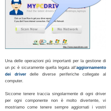
Una delle operazioni più importanti per la gestione di
un pc è sicuramente quella legata all’
aggiornamento
dei driver
delle diverse periferiche collegate al
computer.
Siccome tenere traccia singolarmente di ogni driver
per ogni componente non è molto divertente, vi
mostriamo come tenere sempre aggiornati i vostri