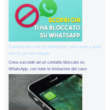
Contatto bloccato su WhatsApp: cosa vede e quali
attività gli sono negate
Cosa succede ad un contatto bloccato su
WhatsApp, con tutte le limitazioni del caso