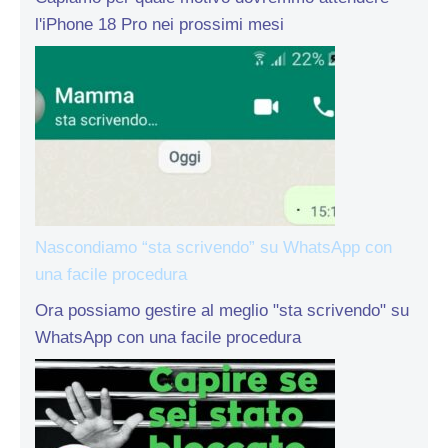
l'iPhone 18 Pro nei prossimi mesi
Nascondiamo “sta scrivendo” su WhatsApp con
una facile procedura
Ora possiamo gestire al meglio "sta scrivendo" su
WhatsApp con una facile procedura