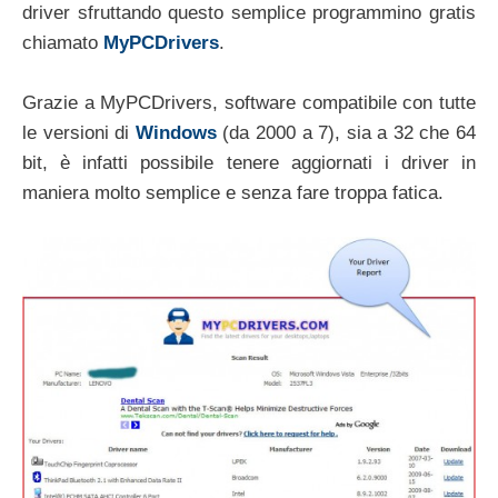
driver sfruttando questo semplice programmino gratis
chiamato
MyPCDrivers
.
Grazie a MyPCDrivers, software compatibile con tutte
le versioni di
Windows
(da 2000 a 7), sia a 32 che 64
bit, è infatti possibile tenere aggiornati i driver in
maniera molto semplice e senza fare troppa fatica.