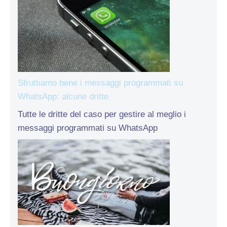
Sfruttiamo bene i messaggi programmati su
WhatsApp: alcune dritte
Tutte le dritte del caso per gestire al meglio i
messaggi programmati su WhatsApp