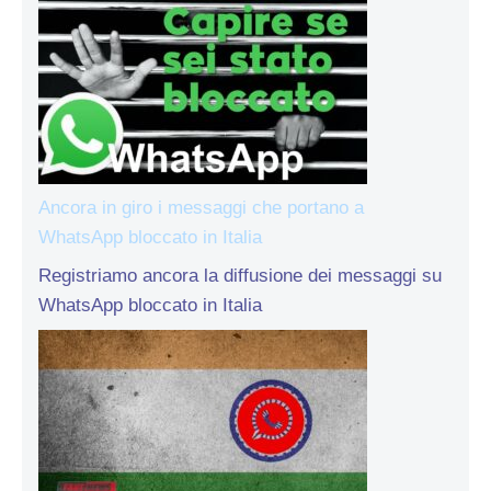
Ancora in giro i messaggi che portano a
WhatsApp bloccato in Italia
Registriamo ancora la diffusione dei messaggi su
WhatsApp bloccato in Italia