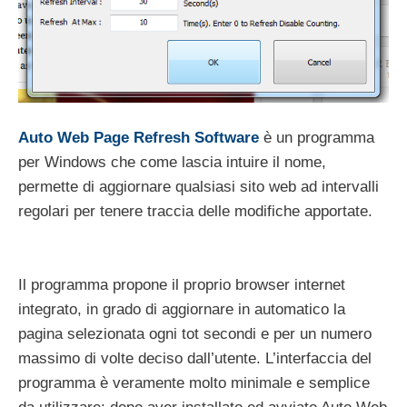
Auto Web Page Refresh Software
è un programma
per Windows che come lascia intuire il nome,
permette di aggiornare qualsiasi sito web ad intervalli
regolari per tenere traccia delle modifiche apportate.
Il programma propone il proprio browser internet
integrato, in grado di aggiornare in automatico la
pagina selezionata ogni tot secondi e per un numero
massimo di volte deciso dall’utente. L’interfaccia del
programma è veramente molto minimale e semplice