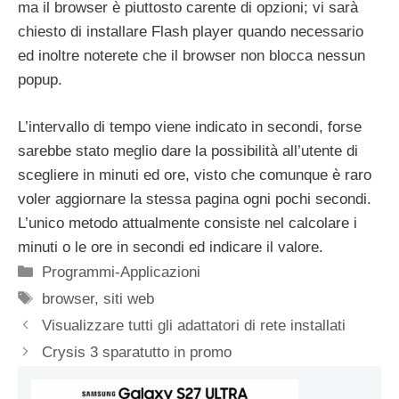
ma il browser è piuttosto carente di opzioni; vi sarà
chiesto di installare Flash player quando necessario
ed inoltre noterete che il browser non blocca nessun
popup.
L’intervallo di tempo viene indicato in secondi, forse
sarebbe stato meglio dare la possibilità all’utente di
scegliere in minuti ed ore, visto che comunque è raro
voler aggiornare la stessa pagina ogni pochi secondi.
L’unico metodo attualmente consiste nel calcolare i
minuti o le ore in secondi ed indicare il valore.
Categorie
Programmi-Applicazioni
Tag
browser
,
siti web
Visualizzare tutti gli adattatori di rete installati
Crysis 3 sparatutto in promo