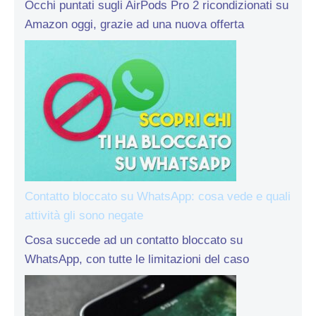
Occhi puntati sugli AirPods Pro 2 ricondizionati su
Amazon oggi, grazie ad una nuova offerta
Contatto bloccato su WhatsApp: cosa vede e quali
attività gli sono negate
Cosa succede ad un contatto bloccato su
WhatsApp, con tutte le limitazioni del caso