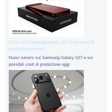
Focus sul Samsung Galaxy S27 e sui costi di
produzione previsti
Nuovi rumors sul Samsung Galaxy S27 e sui
possibili costi di produzione oggi