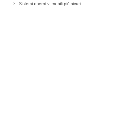
Sistemi operativi mobili più sicuri