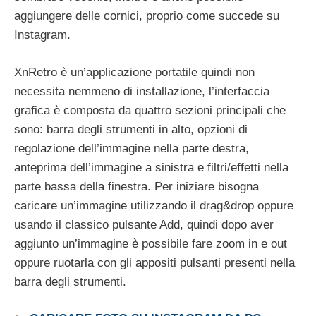
aggiungere delle cornici, proprio come succede su
Instagram.
XnRetro è un’applicazione portatile quindi non
necessita nemmeno di installazione, l’interfaccia
grafica è composta da quattro sezioni principali che
sono: barra degli strumenti in alto, opzioni di
regolazione dell’immagine nella parte destra,
anteprima dell’immagine a sinistra e filtri/effetti nella
parte bassa della finestra. Per iniziare bisogna
caricare un’immagine utilizzando il drag&drop oppure
usando il classico pulsante Add, quindi dopo aver
aggiunto un’immagine è possibile fare zoom in e out
oppure ruotarla con gli appositi pulsanti presenti nella
barra degli strumenti.