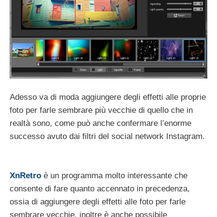
Adesso va di moda aggiungere degli effetti alle proprie
foto per farle sembrare più vecchie di quello che in
realtà sono, come può anche confermare l’enorme
successo avuto dai filtri del social network Instagram.
XnRetro
è un programma molto interessante che
consente di fare quanto accennato in precedenza,
ossia di aggiungere degli effetti alle foto per farle
sembrare vecchie, inoltre è anche possibile