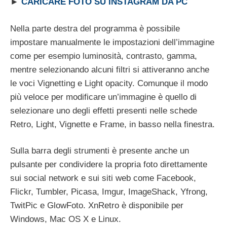
►
CARICARE FOTO SU INSTAGRAM DA PC
Nella parte destra del programma è possibile
impostare manualmente le impostazioni dell’immagine
come per esempio luminosità, contrasto, gamma,
mentre selezionando alcuni filtri si attiveranno anche
le voci Vignetting e Light opacity. Comunque il modo
più veloce per modificare un’immagine è quello di
selezionare uno degli effetti presenti nelle schede
Retro, Light, Vignette e Frame, in basso nella finestra.
Sulla barra degli strumenti è presente anche un
pulsante per condividere la propria foto direttamente
sui social network e sui siti web come Facebook,
Flickr, Tumbler, Picasa, Imgur, ImageShack, Yfrong,
TwitPic e GlowFoto. XnRetro è disponibile per
Windows, Mac OS X e Linux.