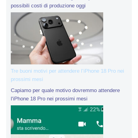
possibili costi di produzione oggi
Tre buoni motivi per attendere l’iPhone 18 Pro nei
prossimi mesi
Capiamo per quale motivo dovremmo attendere
l'iPhone 18 Pro nei prossimi mesi