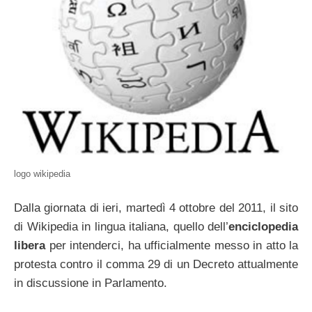
logo wikipedia
Dalla giornata di ieri, martedì 4 ottobre del 2011, il sito
di Wikipedia in lingua italiana, quello dell’
enciclopedia
libera
per intenderci, ha ufficialmente messo in atto la
protesta contro il comma 29 di un Decreto attualmente
in discussione in Parlamento.