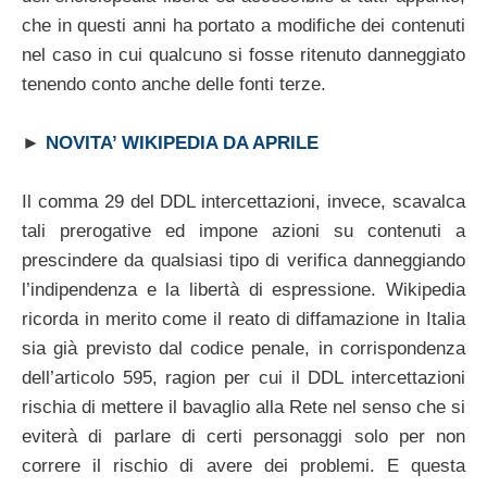
che in questi anni ha portato a modifiche dei contenuti
nel caso in cui qualcuno si fosse ritenuto danneggiato
tenendo conto anche delle fonti terze.
►
NOVITA’ WIKIPEDIA DA APRILE
Il comma 29 del DDL intercettazioni, invece, scavalca
tali prerogative ed impone azioni su contenuti a
prescindere da qualsiasi tipo di verifica danneggiando
l’indipendenza e la libertà di espressione. Wikipedia
ricorda in merito come il reato di diffamazione in Italia
sia già previsto dal codice penale, in corrispondenza
dell’articolo 595, ragion per cui il DDL intercettazioni
rischia di mettere il bavaglio alla Rete nel senso che si
eviterà di parlare di certi personaggi solo per non
correre il rischio di avere dei problemi. E questa