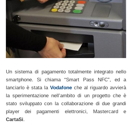
Un sistema di pagamento totalmente integrato nello
smartphone. Si chiama “Smart Pass NFC”, ed a
lanciarlo è stata la
Vodafone
che al riguardo avvierà
la sperimentazione nell’ambito di un progetto che è
stato sviluppato con la collaborazione di due grandi
player dei pagamenti elettronici, Mastercard e
CartaSi
.