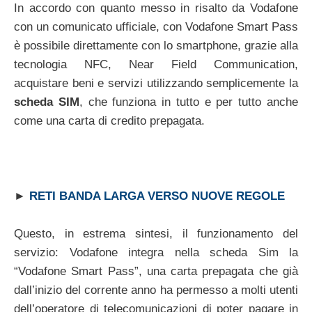
In accordo con quanto messo in risalto da Vodafone
con un comunicato ufficiale, con Vodafone Smart Pass
è possibile direttamente con lo smartphone, grazie alla
tecnologia NFC, Near Field Communication,
acquistare beni e servizi utilizzando semplicemente la
scheda SIM
, che funziona in tutto e per tutto anche
come una carta di credito prepagata.
►
RETI BANDA LARGA VERSO NUOVE REGOLE
Questo, in estrema sintesi, il funzionamento del
servizio: Vodafone integra nella scheda Sim la
“Vodafone Smart Pass”, una carta prepagata che già
dall’inizio del corrente anno ha permesso a molti utenti
dell’operatore di telecomunicazioni di poter pagare in