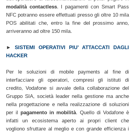
modalità contactless
. I pagamenti con Smart Pass
NFC potranno essere effettuati presso gli oltre 10 mila
POS abilitati che, entro la fine del prossimo anno,
arriveranno ad oltre 150 mila.
►
SISTEMI OPERATIVI PIU’ ATTACCATI DAGLI
HACKER
Per le soluzioni di mobile payments al fine di
interfacciare gli operatori, compresi gli istituti di
credito, Vodafone si avvale della collaborazione del
Gruppo SIA, società leader nella gestione ma anche
nella progettazione e nella realizzazione di soluzioni
per il
pagamento in mobilità
. Quello di Vodafone è
infatti un ecosistema aperto ai propri client che
vogliono sfruttare al meglio e con grande efficienza i