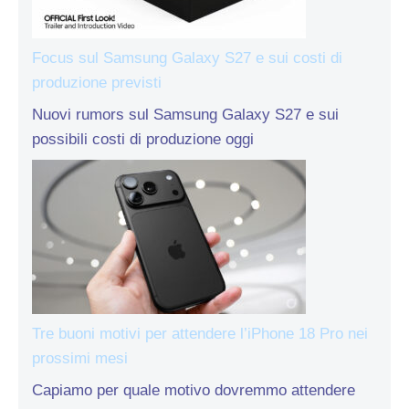
Focus sul Samsung Galaxy S27 e sui costi di
produzione previsti
Nuovi rumors sul Samsung Galaxy S27 e sui
possibili costi di produzione oggi
Tre buoni motivi per attendere l’iPhone 18 Pro nei
prossimi mesi
Capiamo per quale motivo dovremmo attendere