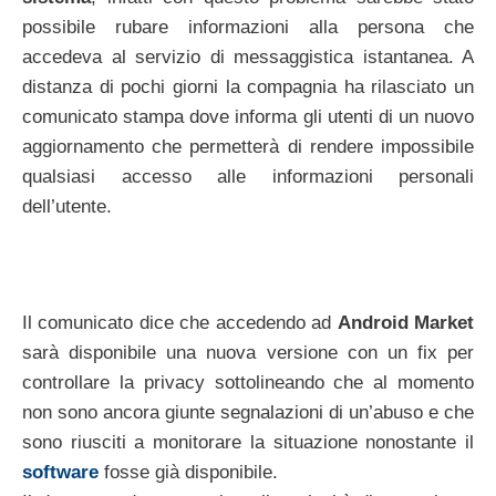
possibile rubare informazioni alla persona che
accedeva al servizio di messaggistica istantanea. A
distanza di pochi giorni la compagnia ha rilasciato un
comunicato stampa dove informa gli utenti di un nuovo
aggiornamento che permetterà di rendere impossibile
qualsiasi accesso alle informazioni personali
dell’utente.
Il comunicato dice che accedendo ad
Android Market
sarà disponibile una nuova versione con un fix per
controllare la privacy sottolineando che al momento
non sono ancora giunte segnalazioni di un’abuso e che
sono riusciti a monitorare la situazione nonostante il
software
fosse già disponibile.