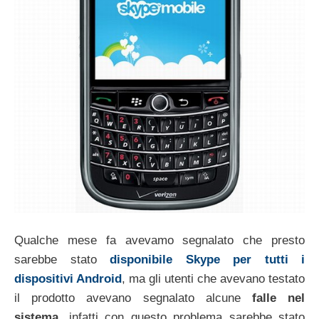
Qualche mese fa avevamo segnalato che presto
sarebbe stato
disponibile Skype per tutti i
dispositivi Android
, ma gli utenti che avevano testato
il prodotto avevano segnalato alcune
falle nel
sistema
, infatti con questo problema sarebbe stato