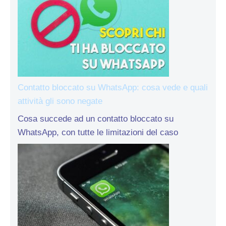
Contatto bloccato su WhatsApp: cosa vede e quali
attività gli sono negate
Cosa succede ad un contatto bloccato su
WhatsApp, con tutte le limitazioni del caso