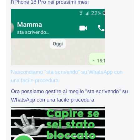
l'iPhone 18 Pro nei prossimi mesi
Nascondiamo “sta scrivendo” su WhatsApp con
una facile procedura
Ora possiamo gestire al meglio "sta scrivendo" su
WhatsApp con una facile procedura