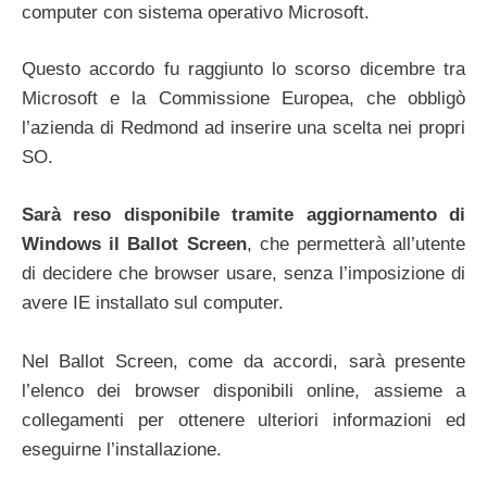
computer con sistema operativo Microsoft.
Questo accordo fu raggiunto lo scorso dicembre tra
Microsoft e la Commissione Europea, che obbligò
l’azienda di Redmond ad inserire una scelta nei propri
SO.
Sarà reso disponibile tramite aggiornamento di
Windows il Ballot Screen
, che permetterà all’utente
di decidere che browser usare, senza l’imposizione di
avere IE installato sul computer.
Nel Ballot Screen, come da accordi, sarà presente
l’elenco dei browser disponibili online, assieme a
collegamenti per ottenere ulteriori informazioni ed
eseguirne l’installazione.