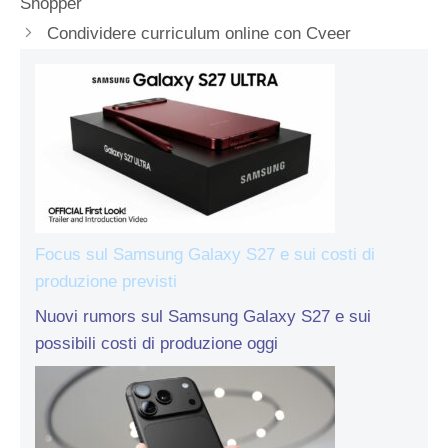
Shopper
Condividere curriculum online con Cveer
Focus sul Samsung Galaxy S27 e sui costi di
produzione previsti
Nuovi rumors sul Samsung Galaxy S27 e sui
possibili costi di produzione oggi