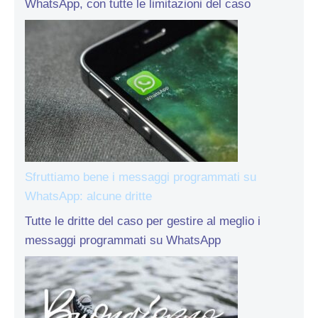
WhatsApp, con tutte le limitazioni del caso
Sfruttiamo bene i messaggi programmati su
WhatsApp: alcune dritte
Tutte le dritte del caso per gestire al meglio i
messaggi programmati su WhatsApp