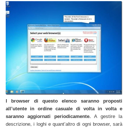
I browser di questo elenco saranno proposti
all’utente in ordine casuale di volta in volta e
saranno aggiornati periodicamente.
A gestire la
descrizione, i loghi e quant’altro di ogni browser, sarà