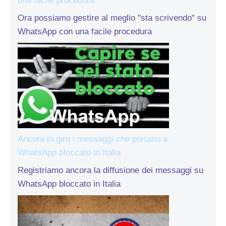
una facile procedura
Ora possiamo gestire al meglio "sta scrivendo" su
WhatsApp con una facile procedura
Ancora in giro i messaggi che portano a
WhatsApp bloccato in Italia
Registriamo ancora la diffusione dei messaggi su
WhatsApp bloccato in Italia