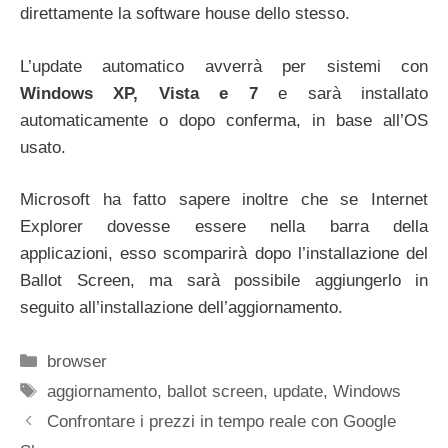
direttamente la software house dello stesso.
L’update automatico avverrà per sistemi con
Windows XP, Vista e 7
e sarà installato
automaticamente o dopo conferma, in base all’OS
usato.
Microsoft ha fatto sapere inoltre che se Internet
Explorer dovesse essere nella barra della
applicazioni, esso scomparirà dopo l’installazione del
Ballot Screen, ma sarà possibile aggiungerlo in
seguito all’installazione dell’aggiornamento.
Categorie
browser
Tag
aggiornamento
,
ballot screen
,
update
,
Windows
Confrontare i prezzi in tempo reale con Google