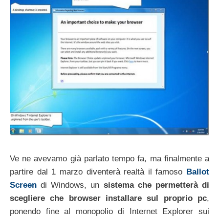
Ve ne avevamo già parlato tempo fa, ma finalmente a
partire dal 1 marzo diventerà realtà il famoso
Ballot
Screen
di Windows, un
sistema che permetterà di
scegliere che browser installare sul proprio pc
,
ponendo fine al monopolio di Internet Explorer sui