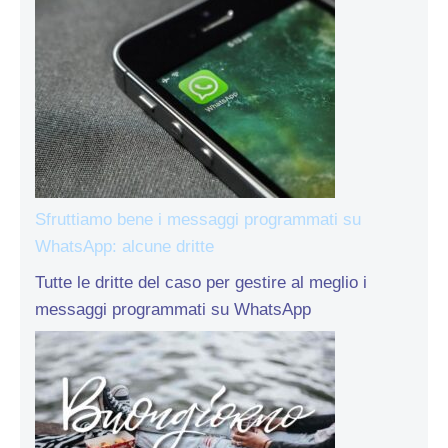
Sfruttiamo bene i messaggi programmati su
WhatsApp: alcune dritte
Tutte le dritte del caso per gestire al meglio i
messaggi programmati su WhatsApp