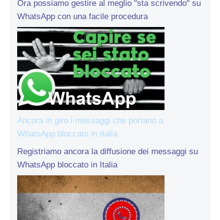
Ora possiamo gestire al meglio "sta scrivendo" su
WhatsApp con una facile procedura
Ancora in giro i messaggi che portano a
WhatsApp bloccato in Italia
Registriamo ancora la diffusione dei messaggi su
WhatsApp bloccato in Italia