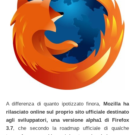
A differenza di quanto ipotizzato finora,
Mozilla ha
rilasciato online sul proprio sito ufficiale destinato
agli sviluppatori, una versione alpha1 di Firefox
3.7
, che secondo la roadmap ufficiale di qualche