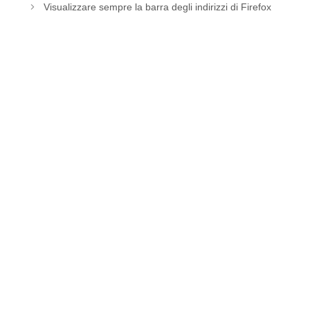
Visualizzare sempre la barra degli indirizzi di Firefox