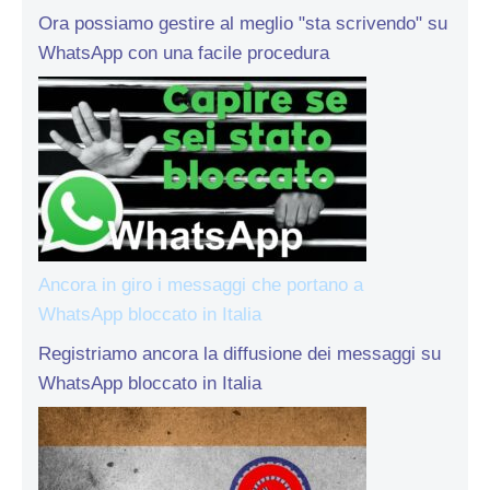
Ora possiamo gestire al meglio "sta scrivendo" su
WhatsApp con una facile procedura
Ancora in giro i messaggi che portano a
WhatsApp bloccato in Italia
Registriamo ancora la diffusione dei messaggi su
WhatsApp bloccato in Italia