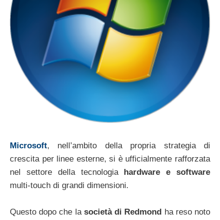
Microsoft
, nell’ambito della propria strategia di
crescita per linee esterne, si è ufficialmente rafforzata
nel settore della tecnologia
hardware e software
multi-touch di grandi dimensioni.
Questo dopo che la
società di Redmond
ha reso noto