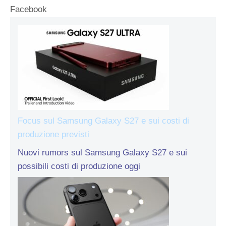
Facebook
Focus sul Samsung Galaxy S27 e sui costi di
produzione previsti
Nuovi rumors sul Samsung Galaxy S27 e sui
possibili costi di produzione oggi