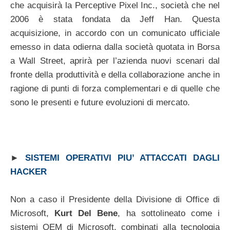
che acquisirà la Perceptive Pixel Inc., società che nel
2006 è stata fondata da Jeff Han. Questa
acquisizione, in accordo con un comunicato ufficiale
emesso in data odierna dalla società quotata in Borsa
a Wall Street, aprirà per l’azienda nuovi scenari dal
fronte della produttività e della collaborazione anche in
ragione di punti di forza complementari e di quelle che
sono le presenti e future evoluzioni di mercato.
►
SISTEMI OPERATIVI PIU’ ATTACCATI DAGLI
HACKER
Non a caso il Presidente della Divisione di Office di
Microsoft,
Kurt Del Bene
, ha sottolineato come i
sistemi OEM di Microsoft, combinati alla tecnologia