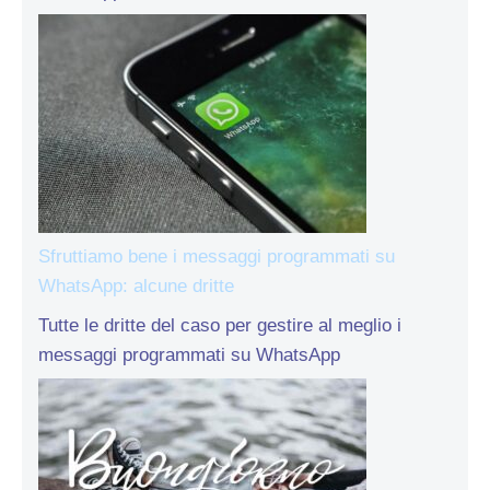
Sfruttiamo bene i messaggi programmati su
WhatsApp: alcune dritte
Tutte le dritte del caso per gestire al meglio i
messaggi programmati su WhatsApp